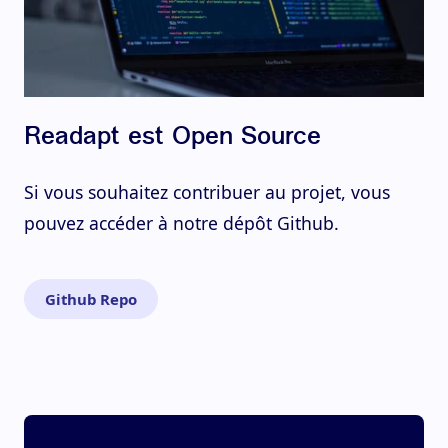
Readapt est Open Source
Si vous souhaitez contribuer au projet, vous
pouvez accéder à notre dépôt Github.
Github Repo