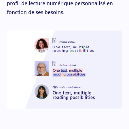
profil de lecture numérique personnalisé en
fonction de ses besoins.