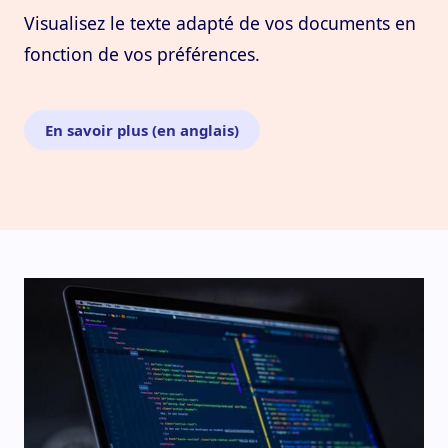
Visualisez le texte adapté de vos documents en
fonction de vos préférences.
En savoir plus (en anglais)