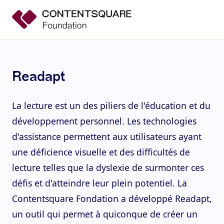
Readapt
La lecture est un des piliers de l'éducation et du
développement personnel. Les technologies
d'assistance permettent aux utilisateurs ayant
une déficience visuelle et des difficultés de
lecture telles que la dyslexie de surmonter ces
défis et d'atteindre leur plein potentiel. La
Contentsquare Fondation a développé Readapt,
un outil qui permet à quiconque de créer un