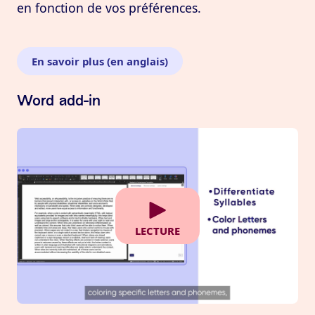
en fonction de vos préférences.
En savoir plus (en anglais)
Word add-in
lecture