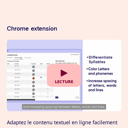
Chrome extension
lecture
Adaptez le contenu textuel en ligne facilement