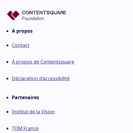
A propos
Contact
À propos de Contentsquare
Déclaration d’accessibilité
Partenaires
Institut de la Vision
TOM France