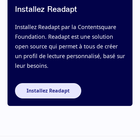
Installez Readapt
Installez Readapt par la Contentsquare
Foundation. Readapt est une solution
open source qui permet à tous de créer
un profil de lecture personnalisé, basé sur
leur besoins.
Installez Readapt