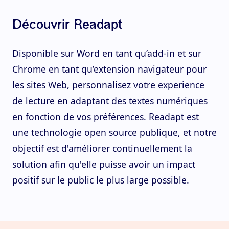
Découvrir Readapt
Disponible sur Word en tant qu’add-in et sur
Chrome en tant qu’extension navigateur pour
les sites Web, personnalisez votre experience
de lecture en adaptant des textes numériques
en fonction de vos préférences. Readapt est
une technologie open source publique, et notre
objectif est d'améliorer continuellement la
solution afin qu'elle puisse avoir un impact
positif sur le public le plus large possible.